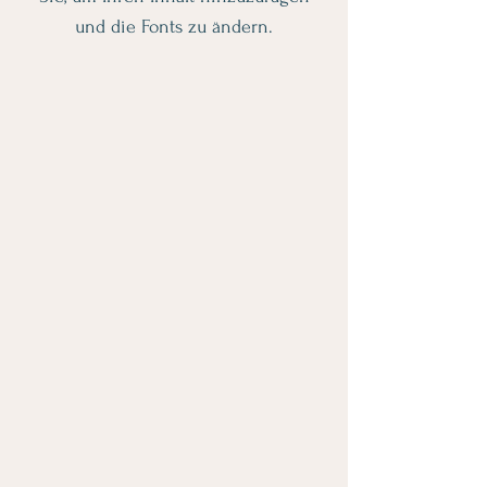
und die Fonts zu ändern.